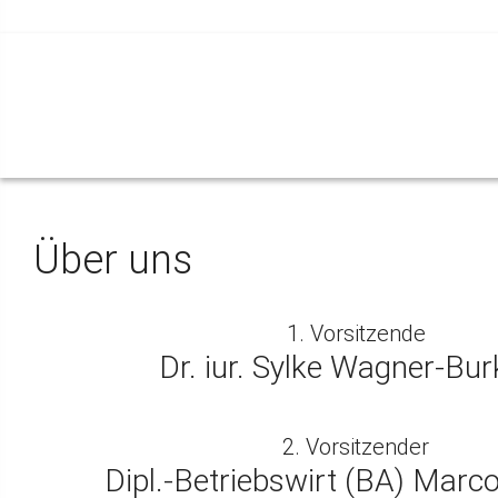
Über uns
1. Vorsitzende
Dr. iur. Sylke Wagner-Bu
2. Vorsitzender
Dipl.-Betriebswirt (BA) Marc