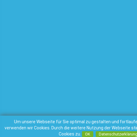
Um unsere Webseite für Sie optimal zu gestalten und fortlauf
verwenden wir Cookies. Durch die weitere Nutzung der Webseite s
Cookies zu.
OK
Datenschutzerklärun