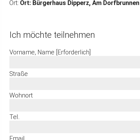
Ort:
Ort: Bürgerhaus Dipperz, Am Dorfbrunnen 
Ich möchte teilnehmen
Vorname, Name [Erforderlich]
Straße
Wohnort
Tel.
Email