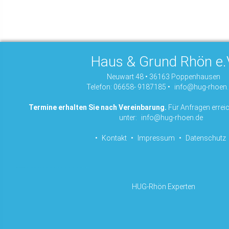
Haus & Grund Rhön e.
Neuwart 48 • 36163 Poppenhausen
Telefon: 06658- 9187185 •
info@hug-rhoen.
Termine erhalten Sie nach Vereinbarung.
Für Anfragen erreic
unter:
info@hug-rhoen.de
•
Kontakt
•
Impressum
•
Datenschutz
HUG-Rhön Experten