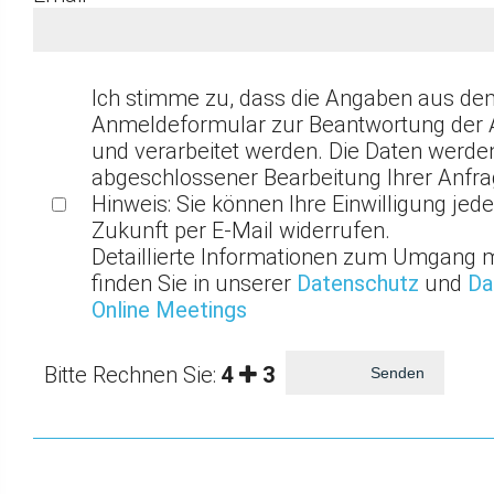
Ich stimme zu, dass die Angaben aus de
Anmeldeformular zur Beantwortung der 
und verarbeitet werden. Die Daten werde
abgeschlossener Bearbeitung Ihrer Anfra
Hinweis: Sie können Ihre Einwilligung jeder
Zukunft per E-Mail widerrufen.
Detaillierte Informationen zum Umgang 
finden Sie in unserer
Datenschutz
und
Da
Online Meetings
Bitte Rechnen Sie:
4
3