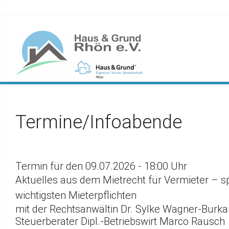
Termine/Infoabende
Termin für den 09.07.2026 - 18:00 Uhr
Aktuelles aus dem Mietrecht für Vermieter – spe
wichtigsten Mieterpflichten
mit der Rechtsanwältin Dr. Sylke Wagner-Burk
Steuerberater Dipl.-Betriebswirt Marco Rausch